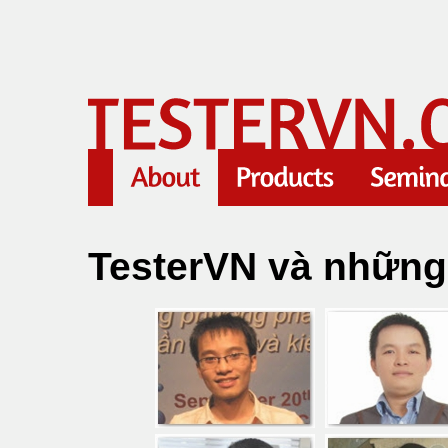
TesterVN và những